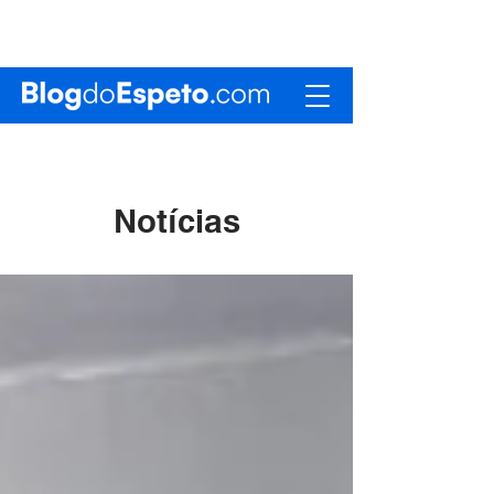
Notícias