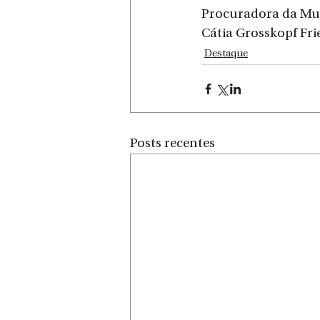
Procuradora da Mu
Cátia Grosskopf Fri
Destaque
Posts recentes