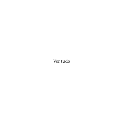
Ver tudo