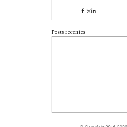
Posts recentes