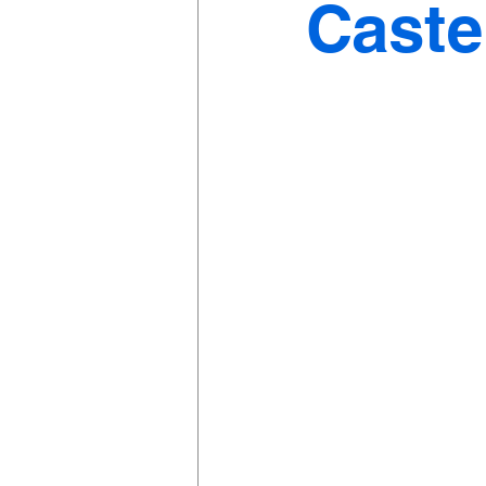
Caste