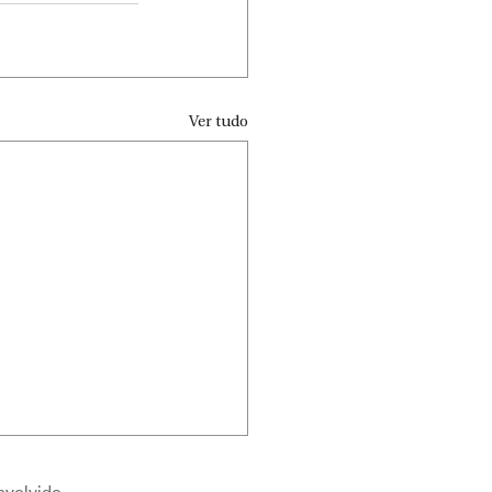
Ver tudo