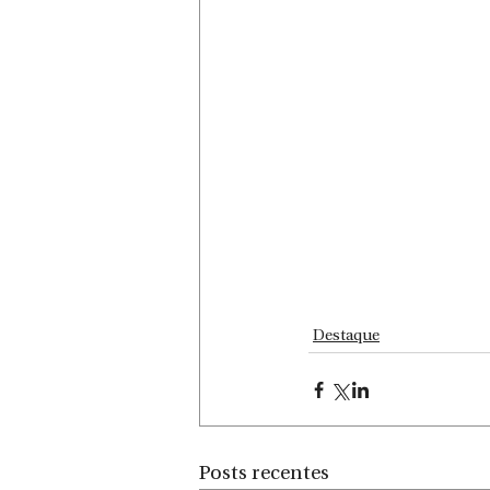
Destaque
Posts recentes