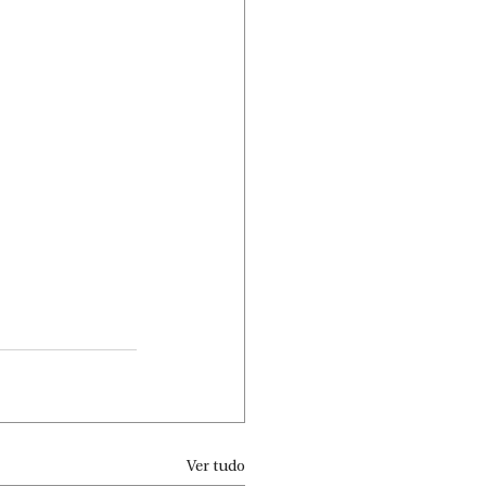
Ver tudo