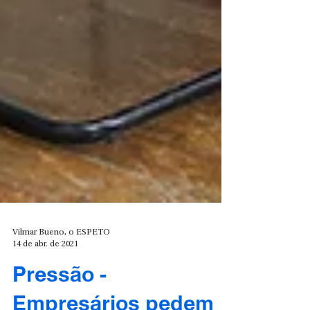
Vilmar Bueno, o ESPETO
14 de abr. de 2021
Pressão -