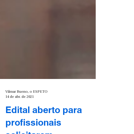
Vilmar Bueno, o ESPETO
14 de abr. de 2021
Edital aberto para