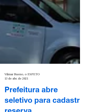
Vilmar Bueno, o ESPETO
13 de abr. de 2021