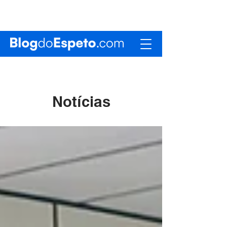
Notícias