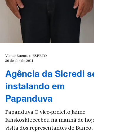
Vilmar Bueno, o ESPETO
30 de abr. de 2021
Agência da Sicredi se