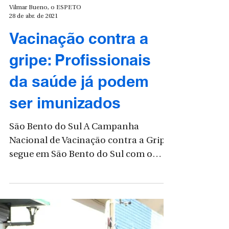
Vilmar Bueno, o ESPETO
28 de abr. de 2021
Vacinação contra a
gripe: Profissionais
da saúde já podem