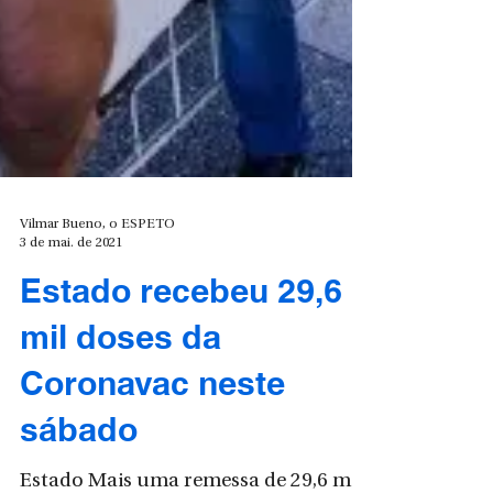
Vilmar Bueno, o ESPETO
3 de mai. de 2021
Estado recebeu 29,6
mil doses da