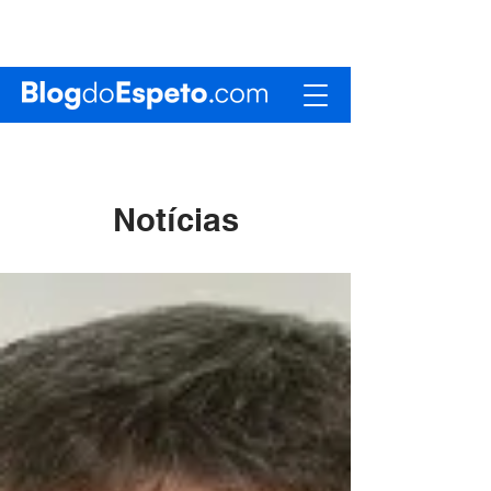
Notícias