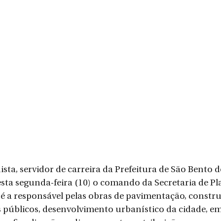
sta, servidor de carreira da Prefeitura de São Bento d
sta segunda-feira (10) o comando da Secretaria de P
é a responsável pelas obras de pavimentação, constru
 públicos, desenvolvimento urbanístico da cidade, em