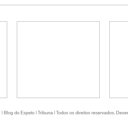
 Blog do Espeto | Tribuna | Todos os direitos reservados. Dese