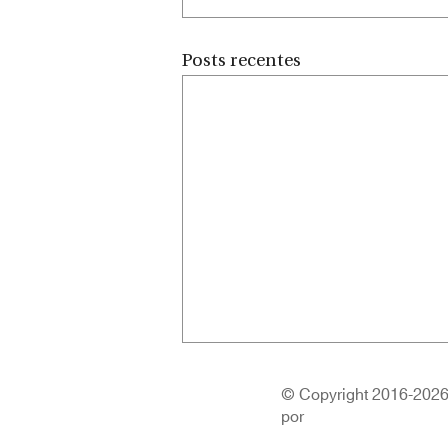
Posts recentes
© Copyright 2016-2026 |
por