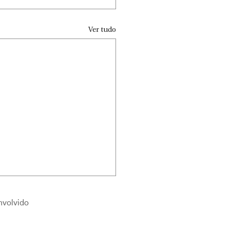
Ver tudo
nvolvido