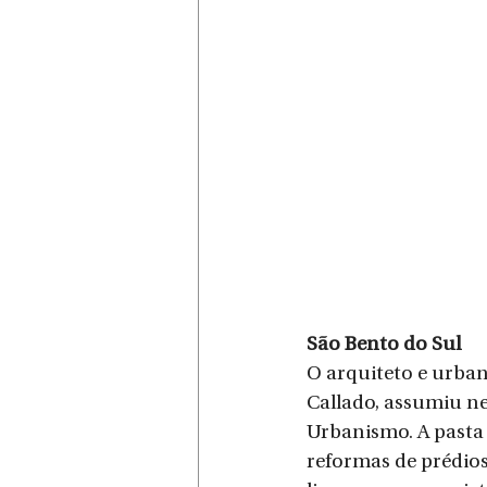
São Bento do Sul
O arquiteto e urbani
Callado, assumiu ne
Urbanismo. A pasta 
reformas de prédios