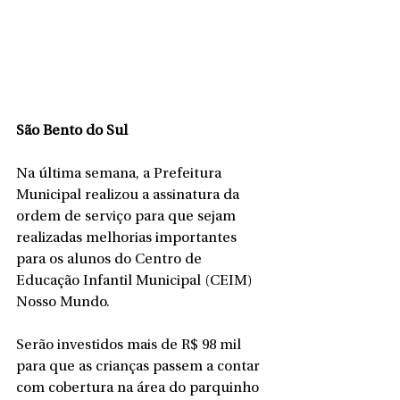
São Bento do Sul
Na última semana, a Prefeitura 
Municipal realizou a assinatura da 
ordem de serviço para que sejam 
realizadas melhorias importantes 
para os alunos do Centro de 
Educação Infantil Municipal (CEIM) 
Nosso Mundo. 
Serão investidos mais de R$ 98 mil 
para que as crianças passem a contar 
com cobertura na área do parquinho 