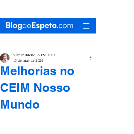
Vilmar Bueno, o ESPETO
13 de mai. de 2024
Melhorias no
CEIM Nosso
Mundo