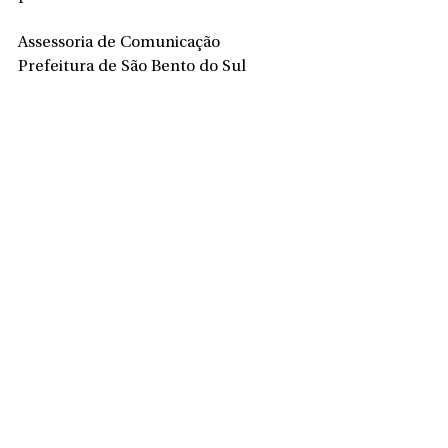
Assessoria de Comunicação
Prefeitura de São Bento do Sul
Ver tudo
Posts recentes