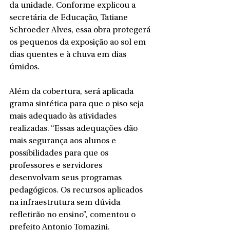
da unidade. Conforme explicou a 
secretária de Educação, Tatiane 
Schroeder Alves, essa obra protegerá 
os pequenos da exposição ao sol em 
dias quentes e à chuva em dias 
úmidos.
Além da cobertura, será aplicada 
grama sintética para que o piso seja 
mais adequado às atividades 
realizadas. “Essas adequações dão 
mais segurança aos alunos e 
possibilidades para que os 
professores e servidores 
desenvolvam seus programas 
pedagógicos. Os recursos aplicados 
na infraestrutura sem dúvida 
refletirão no ensino”, comentou o 
prefeito Antonio Tomazini. 