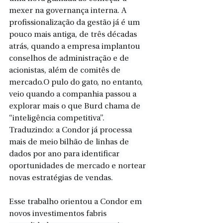
mexer na governança interna. A 
profissionalização da gestão já é um 
pouco mais antiga, de três décadas 
atrás, quando a empresa implantou 
conselhos de administração e de 
acionistas, além de comitês de 
mercado.O pulo do gato, no entanto, 
veio quando a companhia passou a 
explorar mais o que Burd chama de 
“inteligência competitiva”. 
Traduzindo: a Condor já processa 
mais de meio bilhão de linhas de 
dados por ano para identificar 
oportunidades de mercado e nortear 
novas estratégias de vendas.
Esse trabalho orientou a Condor em 
novos investimentos fabris 