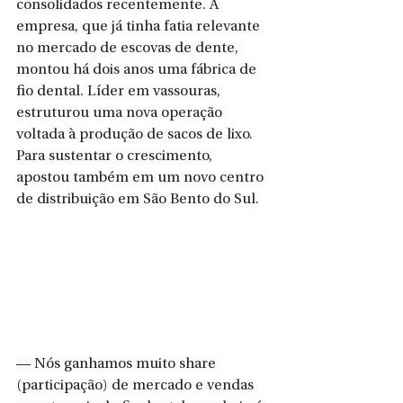
consolidados recentemente. A 
empresa, que já tinha fatia relevante 
no mercado de escovas de dente, 
montou há dois anos uma fábrica de 
fio dental. Líder em vassouras, 
estruturou uma nova operação 
voltada à produção de sacos de lixo. 
Para sustentar o crescimento, 
apostou também em um novo centro 
de distribuição em São Bento do Sul.
— Nós ganhamos muito share 
(participação) de mercado e vendas 