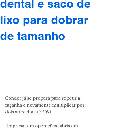
dental e saco de
lixo para dobrar
de tamanho
Condor já se prepara para repetir a 
façanha e novamente multiplicar por 
dois a receita até 2031
Empresa tem operações fabris em 