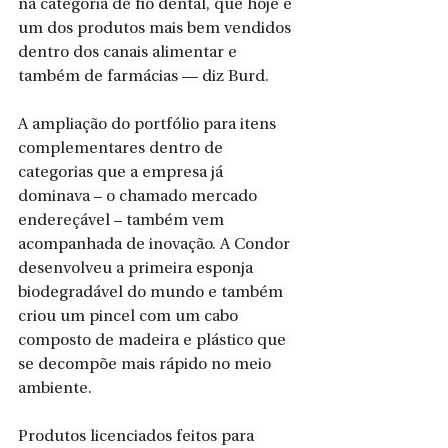
na categoria de fio dental, que hoje é 
um dos produtos mais bem vendidos 
dentro dos canais alimentar e 
também de farmácias — diz Burd.
A ampliação do portfólio para itens 
complementares dentro de 
categorias que a empresa já 
dominava – o chamado mercado 
endereçável – também vem 
acompanhada de inovação. A Condor 
desenvolveu a primeira esponja 
biodegradável do mundo e também 
criou um pincel com um cabo 
composto de madeira e plástico que 
se decompõe mais rápido no meio 
ambiente.
Produtos licenciados feitos para 