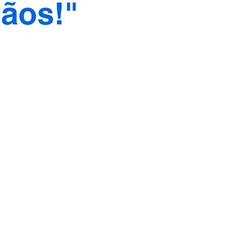
ãos!"