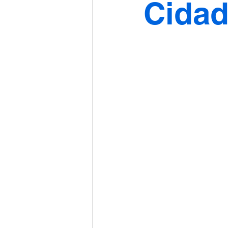
Cidad