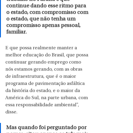
continue dando esse ritmo para 
o estado, com compromisso com 
o estado, que não tenha um 
compromisso apenas pessoal, 
familiar. 
E que possa realmente manter a 
melhor educação do Brasil, que possa 
continuar gerando emprego como 
nós estamos gerando, com as obras 
de infraestrutura, que é o maior 
programa de pavimentação asfáltica 
da história do estado, e o maior da 
América do Sul, na parte urbana, com 
essa responsabilidade ambiental”, 
disse.
Mas quando foi perguntado por 