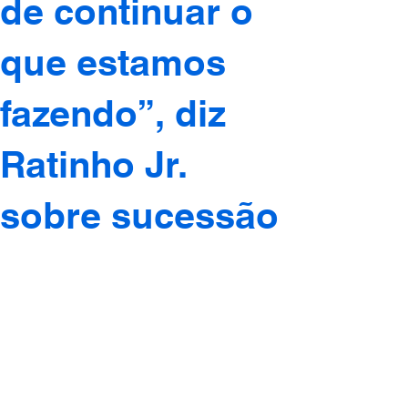
de continuar o
que estamos
fazendo”, diz
Ratinho Jr.
sobre sucessão