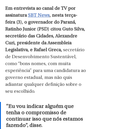
Em entrevista ao canal de TV por 
assinatura 
SBT News
, nesta terça-
feira (3), o governador do Paraná, 
Ratinho Junior (PSD) citou Guto Silva, 
secretário das Cidades, Alexandre 
Curi, presidente da Assembleia 
Legislativa, e Rafael Greca,
 secretário 
de Desenvolvimento Sustentável, 
como “bons nomes, com muita 
experiência” para uma candidatura ao 
governo estadual, mas não quis 
adiantar qualquer definição sobre o 
seu escolhido.
“Eu vou indicar alguém que 
tenha o compromisso de 
continuar isso que nós estamos 
fazendo”, disse.