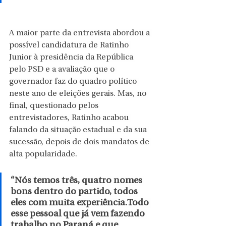
A maior parte da entrevista abordou a 
possível candidatura de Ratinho 
Junior à presidência da República 
pelo PSD e a avaliação que o 
governador faz do quadro político 
neste ano de eleições gerais. Mas, no 
final, questionado pelos 
entrevistadores, Ratinho acabou 
falando da situação estadual e da sua 
sucessão, depois de dois mandatos de 
alta popularidade.
“Nós temos três, quatro nomes 
bons dentro do partido, todos 
eles com muita experiência.Todo 
esse pessoal que já vem fazendo 
trabalho no Paraná e que 