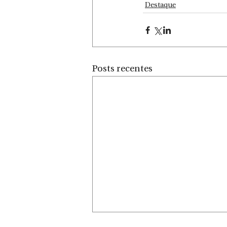
Destaque
Posts recentes