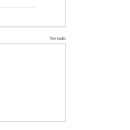
Ver tudo