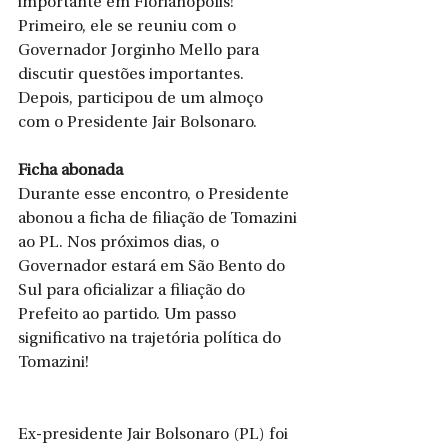
importante em Florianópolis! 
Primeiro, ele se reuniu com o 
Governador Jorginho Mello para 
discutir questões importantes. 
Depois, participou de um almoço 
com o Presidente Jair Bolsonaro. 
Ficha abonada
Durante esse encontro, o Presidente 
abonou a ficha de filiação de Tomazini 
ao PL. Nos próximos dias, o 
Governador estará em São Bento do 
Sul para oficializar a filiação do 
Prefeito ao partido. Um passo 
significativo na trajetória política do 
Tomazini!
Ex-presidente Jair Bolsonaro (PL) foi 