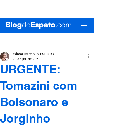
Vilmar Bueno, o ESPETO
28 de jul. de 2023
URGENTE:
Tomazini com
Bolsonaro e
Jorginho