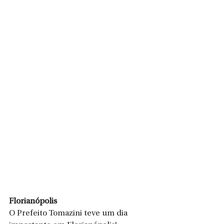
Florianópolis
O Prefeito Tomazini teve um dia 