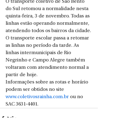
O transporte coletivo de São Bento 
do Sul retomou a normalidade nesta 
quinta-feira, 3 de novembro. Todas as 
linhas estão operando normalmente, 
atendendo todos os bairros da cidade.
O transporte escolar passa a retomar 
as linhas no período da tarde. As 
linhas intermunicipais de Rio 
Negrinho e Campo Alegre também 
voltaram com atendimento normal a 
partir de hoje.
Informações sobre as rotas e horário 
podem ser obtidos no site 
www.coletivosrainha.com.br
 ou no 
SAC 3631-4401.