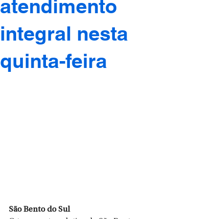
atendimento
integral nesta
quinta-feira
São Bento do Sul