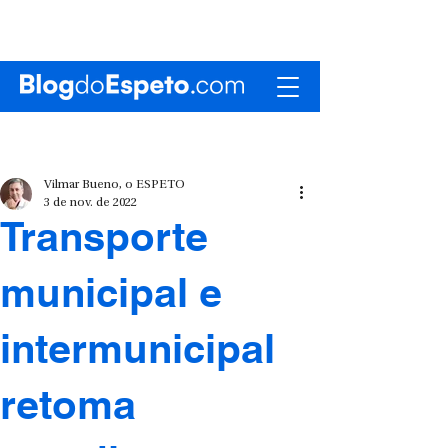
Vilmar Bueno, o ESPETO
3 de nov. de 2022
Transporte
municipal e
intermunicipal
retoma