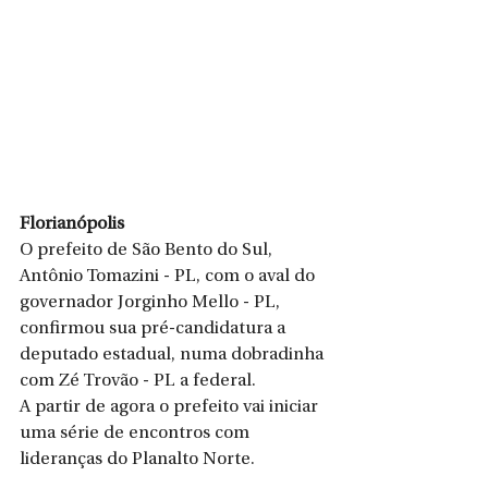
Florianópolis
O prefeito de São Bento do Sul, 
Antônio Tomazini - PL, com o aval do 
governador Jorginho Mello - PL, 
confirmou sua pré-candidatura a 
deputado estadual, numa dobradinha 
com Zé Trovão - PL a federal. 
A partir de agora o prefeito vai iniciar 
uma série de encontros com 
lideranças do Planalto Norte. 