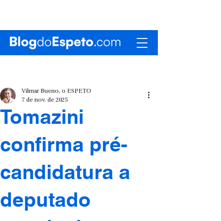
Vilmar Bueno, o ESPETO
7 de nov. de 2025
Tomazini
confirma pré-
candidatura a
deputado