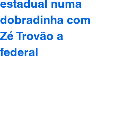
estadual numa
dobradinha com
Zé Trovão a
federal