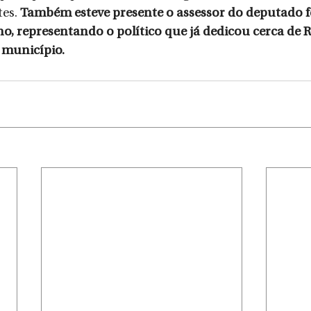
es. 
Também esteve presente o assessor do deputado fe
no, representando o político que já dedicou cerca de R
 município.