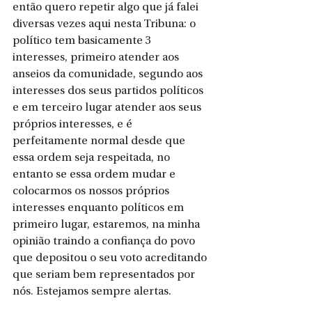
então quero repetir algo que já falei 
diversas vezes aqui nesta Tribuna: o 
político tem basicamente 3 
interesses, primeiro atender aos 
anseios da comunidade, segundo aos 
interesses dos seus partidos políticos 
e em terceiro lugar atender aos seus 
próprios interesses, e é 
perfeitamente normal desde que 
essa ordem seja respeitada, no 
entanto se essa ordem mudar e 
colocarmos os nossos próprios 
interesses enquanto políticos em 
primeiro lugar, estaremos, na minha 
opinião traindo a confiança do povo 
que depositou o seu voto acreditando 
que seriam bem representados por 
nós. Estejamos sempre alertas.