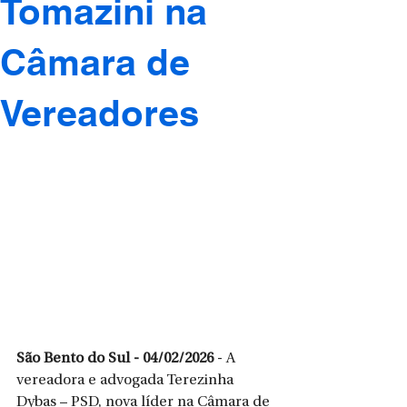
Tomazini na
Câmara de
Vereadores
São Bento do Sul - 04/02/2026
 - A 
vereadora e advogada Terezinha 
Dybas – PSD, nova líder na Câmara de 