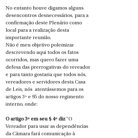
No entanto houve digamos alguns 
desencontros desnecessários, para a 
confirmação deste Plenário como 
local para a realização desta 
importante reunião.
Não é meu objetivo polemizar 
descrevendo aqui todos os fatos 
ocorridos, mas quero fazer uma 
defesa das prerrogativas do vereador 
e para tanto gostaria que todos nós, 
vereadores e servidores desta Casa 
de Leis, nós ​ atentássemos para os 
artigos 3º e 95 do nosso regimento 
interno, onde:​ 
O artigo 3º em seu § 4º diz
 “O 
Vereador para usar as dependências 
da Câmara fará comunicação à 