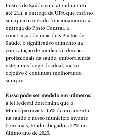
Postos de Saúde com atendimento 
até 21h, a entrega da UPA que está no 
seu quarto mês de funcionamento, a 
entrega do Posto Central, a 
construção de mais dois Postos de 
Saúde, o significativo aumento na 
contratação de médicos e demais 
profissionais da saúde, embora ainda 
estejamos longe do ideal, mas o 
objetivo é continuar melhorando 
sempre.
E isso pode ser medido em números:
a lei federal determina que o 
Município invista 15% do orçamento 
na saúde e nosso município invente 
bem mais, tendo chegado a 32% no 
último ano de 2025.