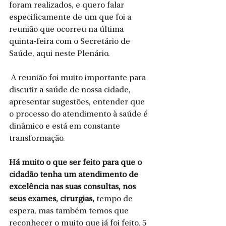
foram realizados, e quero falar 
especificamente de um que foi a 
reunião que ocorreu na última 
quinta-feira com o Secretário de 
Saúde, aqui neste Plenário.
 A reunião foi muito importante para 
discutir a saúde de nossa cidade, 
apresentar sugestões, entender que 
o processo do atendimento à saúde é 
dinâmico e está em constante 
transformação. 
Há muito o que ser feito para que o 
cidadão tenha um atendimento de 
excelência nas suas consultas, nos 
seus exames, cirurgias, 
tempo de 
espera, mas também temos que 
reconhecer o muito que já foi feito, 5 