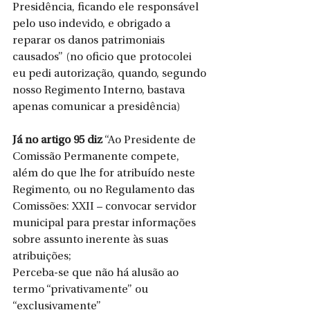
Presidência, ficando ele responsável 
pelo uso indevido, e obrigado a 
reparar os danos patrimoniais 
causados” (no oficio que protocolei 
eu pedi autorização, quando, segundo 
nosso Regimento Interno, bastava 
apenas comunicar a presidência)
Já no artigo 95 diz
 “Ao Presidente de 
Comissão Permanente compete, 
além do que lhe for atribuído neste 
Regimento, ou no Regulamento das 
Comissões: XXII – convocar servidor 
municipal para prestar informações 
sobre assunto inerente às suas 
atribuições;
Perceba-se que não há alusão ao 
termo “privativamente” ou 
“exclusivamente”