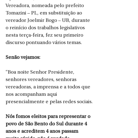
Vereadora, nomeada pelo prefeito 
Tomazini – PL, em substituição ao 
vereador Joelmir Bogo – UB, durante 
o reinício dos trabalhos legislativos 
nesta terça-feira, fez seu primeiro 
discurso pontuando vários temas.
Senão vejamos:
“Boa noite Senhor Presidente, 
senhores vereadores, senhoras 
vereadoras, a imprensa e a todos que 
nos acompanham aqui 
presencialmente e pelas redes sociais.
Nós fomos eleitos para representar o 
povo de São Bento do Sul durante 4 
anos e acreditem 4 anos passam 