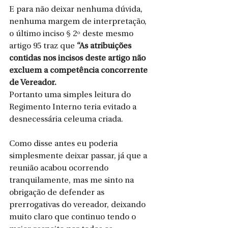
E para não deixar nenhuma dúvida, 
nenhuma margem de interpretação, 
o último inciso § 2º deste mesmo 
artigo 95 traz que 
“As atribuições 
contidas nos incisos deste artigo não 
excluem a competência concorrente 
de Vereador.
Portanto uma simples leitura do 
Regimento Interno teria evitado a 
desnecessária celeuma criada.
Como disse antes eu poderia 
simplesmente deixar passar, já que a 
reunião acabou ocorrendo 
tranquilamente, mas me sinto na 
obrigação de defender as 
prerrogativas do vereador, deixando 
muito claro que continuo tendo o 