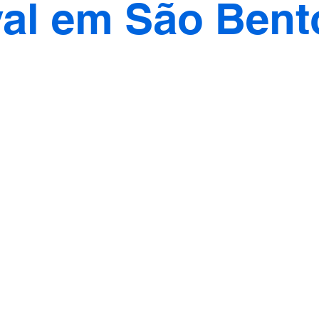
val em São Bent