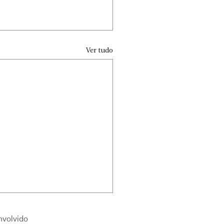
Ver tudo
nvolvido