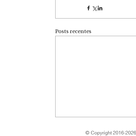
Posts recentes
© Copyright 2016-2026 |