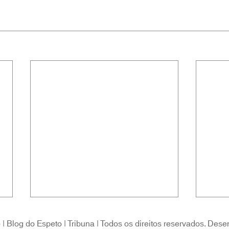
 Blog do Espeto | Tribuna | Todos os direitos reservados. Dese