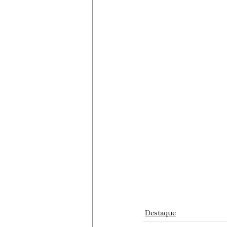
Destaque