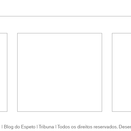
 Blog do Espeto | Tribuna | Todos os direitos reservados. Dese