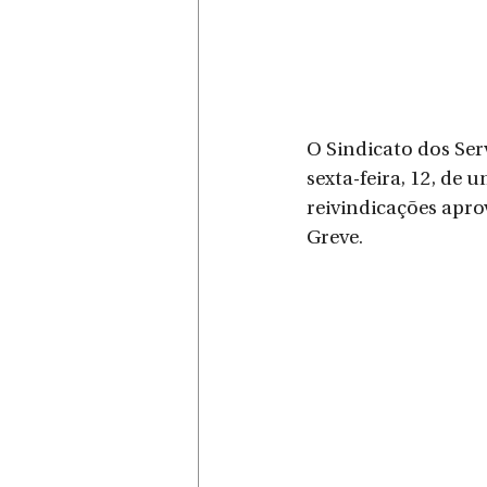
O Sindicato dos Ser
sexta-feira, 12, de
reivindicações apro
Greve.