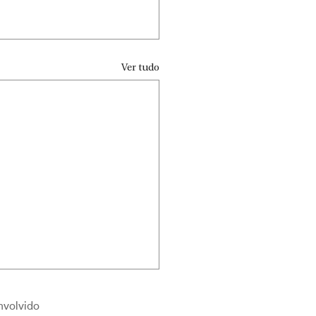
Ver tudo
nvolvido