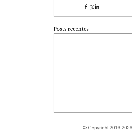
Posts recentes
© Copyright 2016-2026 |