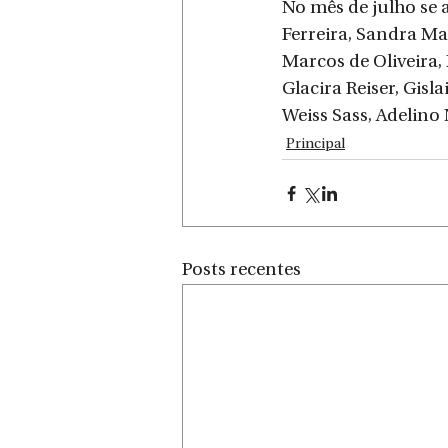
No mês de julho se 
Ferreira, Sandra Ma
Marcos de Oliveira
Glacira Reiser, Gisl
Weiss Sass, Adelino
Principal
Posts recentes