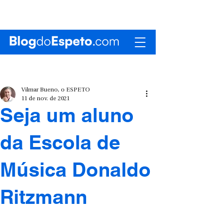
Vilmar Bueno, o ESPETO
11 de nov. de 2021
Seja um aluno
da Escola de
Música Donaldo
Ritzmann