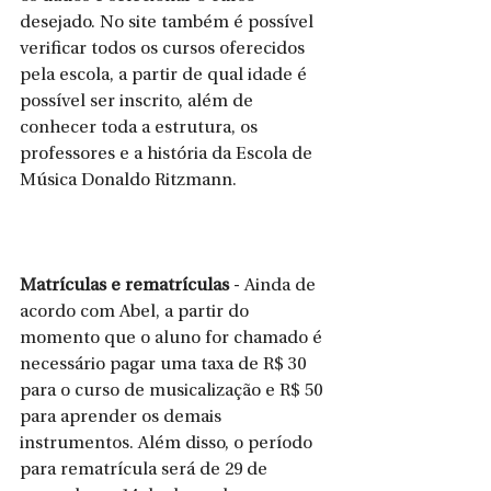
desejado. No site também é possível 
verificar todos os cursos oferecidos 
pela escola, a partir de qual idade é 
possível ser inscrito, além de 
conhecer toda a estrutura, os 
professores e a história da Escola de 
Música Donaldo Ritzmann.
Matrículas e rematrículas
 - Ainda de 
acordo com Abel, a partir do 
momento que o aluno for chamado é 
necessário pagar uma taxa de R$ 30 
para o curso de musicalização e R$ 50 
para aprender os demais 
instrumentos. Além disso, o período 
para rematrícula será de 29 de 