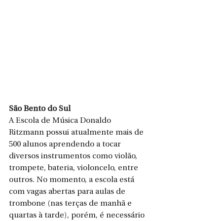
São Bento do Sul
A Escola de Música Donaldo 
Ritzmann possui atualmente mais de 
500 alunos aprendendo a tocar 
diversos instrumentos como violão, 
trompete, bateria, violoncelo, entre 
outros. No momento, a escola está 
com vagas abertas para aulas de 
trombone (nas terças de manhã e 
quartas à tarde), porém, é necessário 