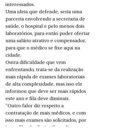
interessados. 
Uma ideia que defende, seria uma 
parceria envolvendo a secretaria de 
saúde, o hospital e pelo menos dois 
laboratórios, para então poder ofertar 
uma salário atrativo e compensador, 
para que o médico se fixe aqui na 
cidade. 
Outra dificuldade que vem 
enfrentando, trata-se da realização 
mais rápida de exames laboratoriais 
de alta complexidade, mas isso ele 
informou que deve ser mais rápidos 
este ano e fila deve diminuir.
"Outro falor diz respeito a 
contratação de mais médicos, e com 
isso mais exames são solicitados, por 
isso a fila não diminui", explicou.