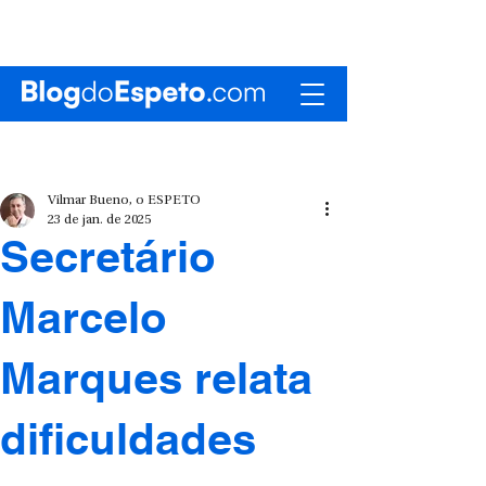
Vilmar Bueno, o ESPETO
23 de jan. de 2025
Secretário
Marcelo
Marques relata
dificuldades