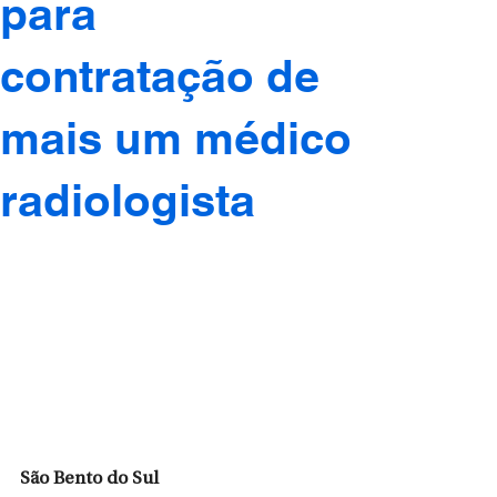
para
contratação de
mais um médico
radiologista
São Bento do Sul