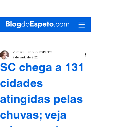
Vilmar Bueno, o ESPETO
9 de out. de 2023
SC chega a 131
cidades
atingidas pelas
chuvas; veja