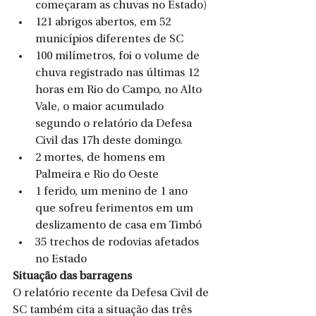
começaram as chuvas no Estado)
121 abrigos abertos, em 52 
municípios diferentes de SC
100 milímetros, foi o volume de 
chuva registrado nas últimas 12 
horas em Rio do Campo, no Alto 
Vale, o maior acumulado 
segundo o relatório da Defesa 
Civil das 17h deste domingo.
2 mortes, de homens em 
Palmeira e Rio do Oeste
1 ferido, um menino de 1 ano 
que sofreu ferimentos em um 
deslizamento de casa em Timbó
35 trechos de rodovias afetados 
no Estado
Situação das barragens
O relatório recente da Defesa Civil de 
SC também cita a situação das três 