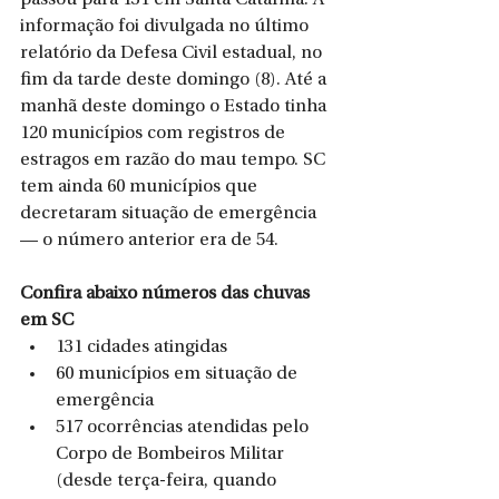
informação foi divulgada no último 
relatório da Defesa Civil estadual, no 
fim da tarde deste domingo (8). Até a 
manhã deste domingo o Estado tinha 
120 municípios com registros de 
estragos em razão do mau tempo. SC 
tem ainda 60 municípios que 
decretaram situação de emergência 
— o número anterior era de 54.
Confira abaixo números das chuvas 
em SC
131 cidades atingidas
60 municípios em situação de 
emergência
517 ocorrências atendidas pelo 
Corpo de Bombeiros Militar 
(desde terça-feira, quando 