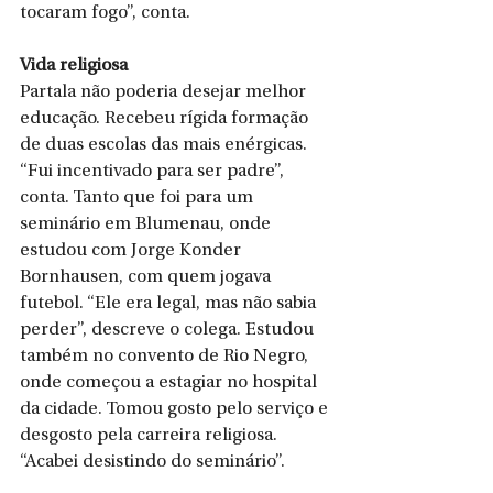
tocaram fogo”, conta. 
Vida religiosa 
Partala não poderia desejar melhor 
educação. Recebeu rígida formação 
de duas escolas das mais enérgicas. 
“Fui incentivado para ser padre”, 
conta. Tanto que foi para um 
seminário em Blumenau, onde 
estudou com Jorge Konder 
Bornhausen, com quem jogava 
futebol. “Ele era legal, mas não sabia 
perder”, descreve o colega. Estudou 
também no convento de Rio Negro, 
onde começou a estagiar no hospital 
da cidade. Tomou gosto pelo serviço e 
desgosto pela carreira religiosa. 
“Acabei desistindo do seminário”. 