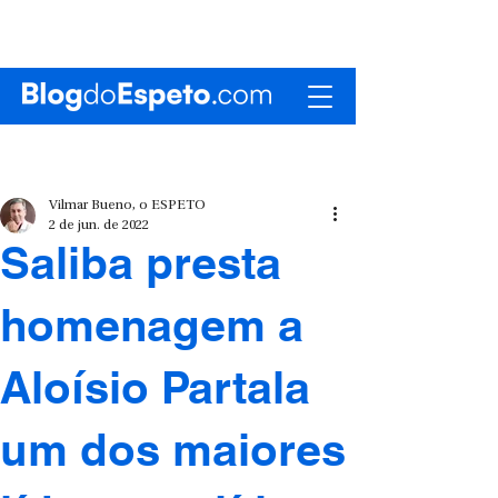
Vilmar Bueno, o ESPETO
2 de jun. de 2022
Saliba presta
homenagem a
Aloísio Partala
um dos maiores