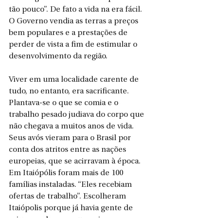
tão pouco”. De fato a vida na era fácil. 
O Governo vendia as terras a preços 
bem populares e a prestações de 
perder de vista a fim de estimular o 
desenvolvimento da região. 
Viver em uma localidade carente de 
tudo, no entanto, era sacrificante. 
Plantava-se o que se comia e o 
trabalho pesado judiava do corpo que 
não chegava a muitos anos de vida. 
Seus avós vieram para o Brasil por 
conta dos atritos entre as nações 
europeias, que se acirravam à época. 
Em Itaiópólis foram mais de 100 
famílias instaladas. “Eles recebiam 
ofertas de trabalho”. Escolheram 
Itaiópolis porque já havia gente de 