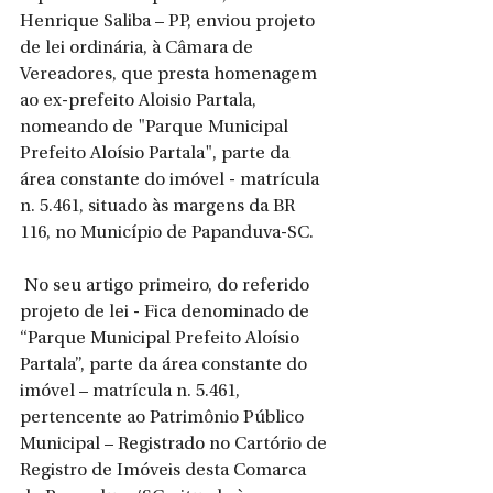
Henrique Saliba – PP, enviou projeto 
de lei ordinária, à Câmara de 
Vereadores, que presta homenagem 
ao ex-prefeito Aloisio Partala, 
nomeando de "Parque Municipal 
Prefeito Aloísio Partala", parte da 
área constante do imóvel - matrícula 
n. 5.461, situado às margens da BR 
116, no Município de Papanduva-SC.
 No seu artigo primeiro, do referido 
projeto de lei - Fica denominado de 
“Parque Municipal Prefeito Aloísio 
Partala”, parte da área constante do 
imóvel – matrícula n. 5.461, 
pertencente ao Patrimônio Público 
Municipal – Registrado no Cartório de 
Registro de Imóveis desta Comarca 