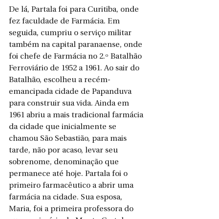
De lá, Partala foi para Curitiba, onde 
fez faculdade de Farmácia. Em 
seguida, cumpriu o serviço militar 
também na capital paranaense, onde 
foi chefe de Farmácia no 2.º Batalhão 
Ferroviário de 1952 a 1961. Ao sair do 
Batalhão, escolheu a recém-
emancipada cidade de Papanduva 
para construir sua vida. Ainda em 
1961 abriu a mais tradicional farmácia 
da cidade que inicialmente se 
chamou São Sebastião, para mais 
tarde, não por acaso, levar seu 
sobrenome, denominação que 
permanece até hoje. Partala foi o 
primeiro farmacêutico a abrir uma 
farmácia na cidade. Sua esposa, 
Maria, foi a primeira professora do 