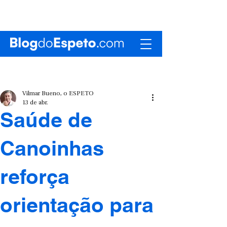
Vilmar Bueno, o ESPETO
13 de abr.
Saúde de
Canoinhas
reforça
orientação para