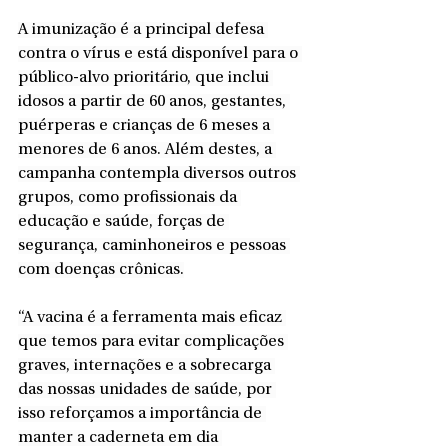
A imunização é a principal defesa 
contra o vírus e está disponível para o 
público-alvo prioritário, que inclui 
idosos a partir de 60 anos, gestantes, 
puérperas e crianças de 6 meses a 
menores de 6 anos. Além destes, a 
campanha contempla diversos outros 
grupos, como profissionais da 
educação e saúde, forças de 
segurança, caminhoneiros e pessoas 
com doenças crônicas.
“A vacina é a ferramenta mais eficaz 
que temos para evitar complicações 
graves, internações e a sobrecarga 
das nossas unidades de saúde, por 
isso reforçamos a importância de 
manter a caderneta em dia 