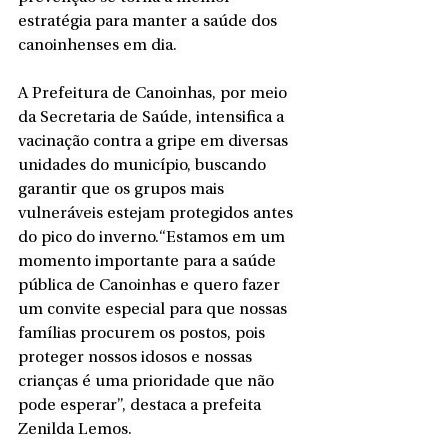
estratégia para manter a saúde dos 
canoinhenses em dia. 
A Prefeitura de Canoinhas, por meio 
da Secretaria de Saúde, intensifica a 
vacinação contra a gripe em diversas 
unidades do município, buscando 
garantir que os grupos mais 
vulneráveis estejam protegidos antes 
do pico do inverno.“Estamos em um 
momento importante para a saúde 
pública de Canoinhas e quero fazer 
um convite especial para que nossas 
famílias procurem os postos, pois 
proteger nossos idosos e nossas 
crianças é uma prioridade que não 
pode esperar”, destaca a prefeita 
Zenilda Lemos.