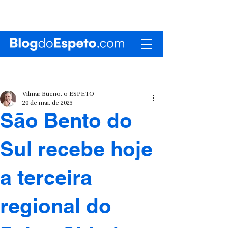
Vilmar Bueno, o ESPETO
20 de mai. de 2023
São Bento do
Sul recebe hoje
a terceira
regional do