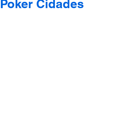
Poker Cidades