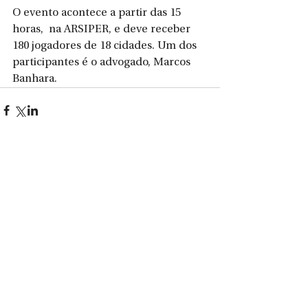
O evento acontece a partir das 15 
horas,  na ARSIPER, e deve receber 
180 jogadores de 18 cidades. Um dos 
participantes é o advogado, Marcos 
Banhara.
Ver tudo
Posts recentes