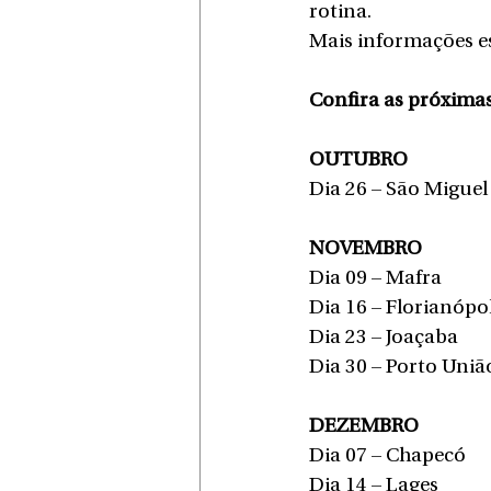
rotina.
Mais informações es
Confira as próximas
OUTUBRO
Dia 26 – São Miguel
NOVEMBRO
Dia 09 – Mafra
Dia 16 – Florianópol
Dia 23 – Joaçaba
Dia 30 – Porto Uniã
DEZEMBRO
Dia 07 – Chapecó
Dia 14 – Lages