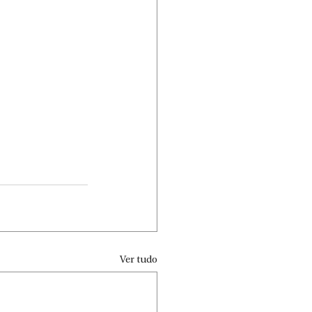
Ver tudo