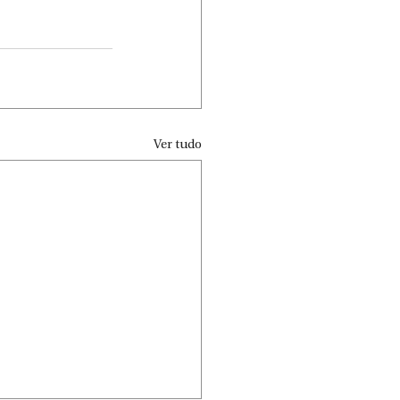
Ver tudo