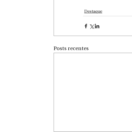
Destaque
Posts recentes