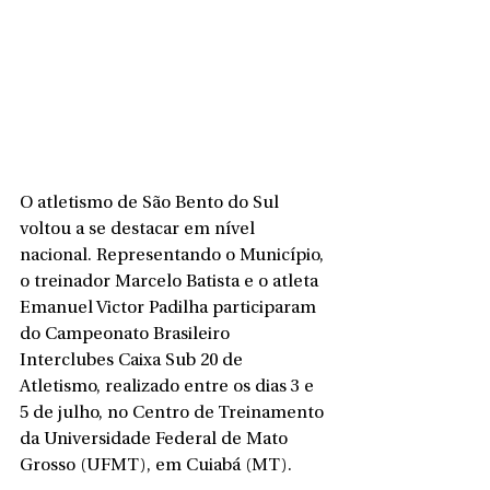
O atletismo de São Bento do Sul 
voltou a se destacar em nível 
nacional. Representando o Município, 
o treinador Marcelo Batista e o atleta 
Emanuel Victor Padilha participaram 
do Campeonato Brasileiro 
Interclubes Caixa Sub 20 de 
Atletismo, realizado entre os dias 3 e 
5 de julho, no Centro de Treinamento 
da Universidade Federal de Mato 
Grosso (UFMT), em Cuiabá (MT).