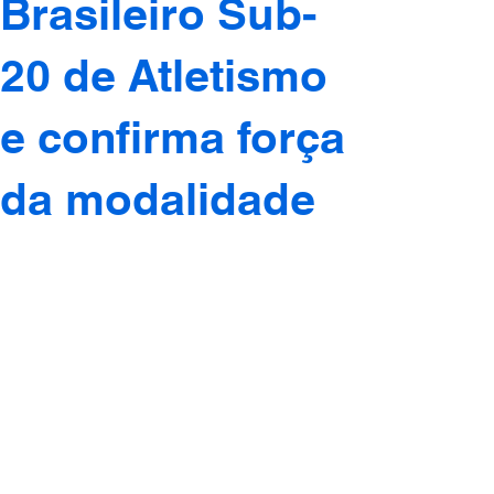
Brasileiro Sub-
20 de Atletismo
e confirma força
da modalidade