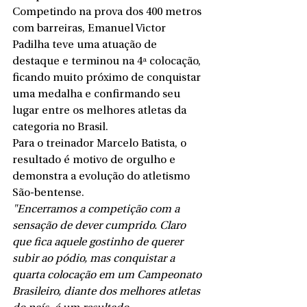
Competindo na prova dos 400 metros 
com barreiras, Emanuel Victor 
Padilha teve uma atuação de 
destaque e terminou na 4ª colocação, 
ficando muito próximo de conquistar 
uma medalha e confirmando seu 
lugar entre os melhores atletas da 
categoria no Brasil.
Para o treinador Marcelo Batista, o 
resultado é motivo de orgulho e 
demonstra a evolução do atletismo 
São-bentense.
"Encerramos a competição com a 
sensação de dever cumprido. Claro 
que fica aquele gostinho de querer 
subir ao pódio, mas conquistar a 
quarta colocação em um Campeonato 
Brasileiro, diante dos melhores atletas 