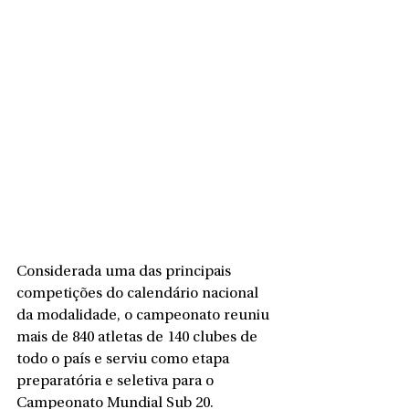
Considerada uma das principais 
competições do calendário nacional 
da modalidade, o campeonato reuniu 
mais de 840 atletas de 140 clubes de 
todo o país e serviu como etapa 
preparatória e seletiva para o 
Campeonato Mundial Sub 20.