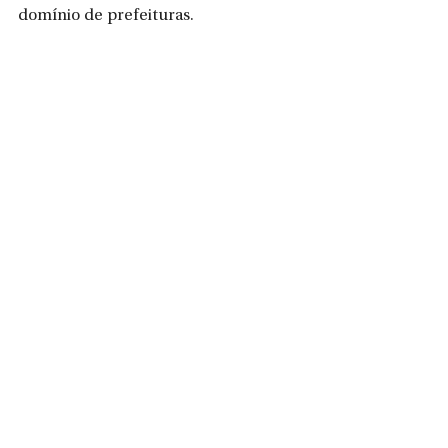
domínio de prefeituras.