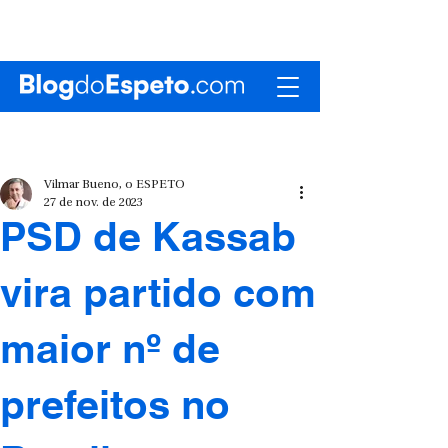
Vilmar Bueno, o ESPETO
27 de nov. de 2023
PSD de Kassab
vira partido com
maior nº de
prefeitos no