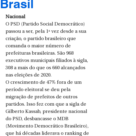
Brasil
Nacional 
O PSD (Partido Social Democrático) 
passou a ser, pela 1ª vez desde a sua 
criação, o partido brasileiro que 
comanda o maior número de 
prefeituras brasileiras. São 968 
executivos municipais filiados à sigla, 
308 a mais do que os 660 alcançados 
nas eleições de 2020. 
O crescimento de 47% fora de um 
período eleitoral se deu pela 
migração de prefeitos de outros 
partidos. Isso fez com que a sigla de 
Gilberto Kassab, presidente nacional 
do PSD, desbancasse o MDB 
(Movimento Democrático Brasileiro), 
que há décadas liderava o ranking de 