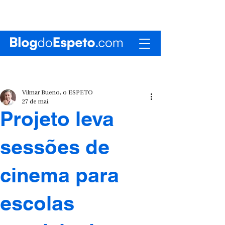
Vilmar Bueno, o ESPETO
27 de mai.
Projeto leva
sessões de
cinema para
escolas