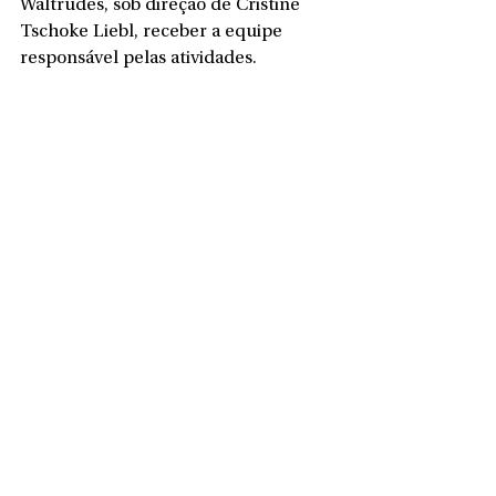
Waltrudes, sob direção de Cristine 
Tschoke Liebl, receber a equipe 
responsável pelas atividades.