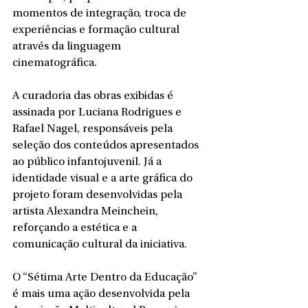
momentos de integração, troca de 
experiências e formação cultural 
através da linguagem 
cinematográfica.
A curadoria das obras exibidas é 
assinada por Luciana Rodrigues e 
Rafael Nagel, responsáveis pela 
seleção dos conteúdos apresentados 
ao público infantojuvenil. Já a 
identidade visual e a arte gráfica do 
projeto foram desenvolvidas pela 
artista Alexandra Meinchein, 
reforçando a estética e a 
comunicação cultural da iniciativa.
O “Sétima Arte Dentro da Educação” 
é mais uma ação desenvolvida pela 