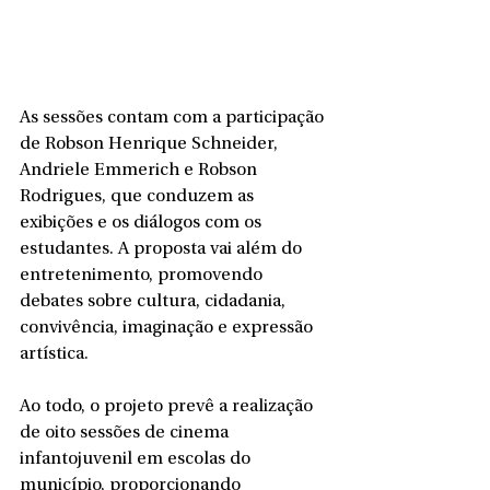
As sessões contam com a participação 
de Robson Henrique Schneider, 
Andriele Emmerich e Robson 
Rodrigues, que conduzem as 
exibições e os diálogos com os 
estudantes. A proposta vai além do 
entretenimento, promovendo 
debates sobre cultura, cidadania, 
convivência, imaginação e expressão 
artística.
Ao todo, o projeto prevê a realização 
de oito sessões de cinema 
infantojuvenil em escolas do 
município, proporcionando 