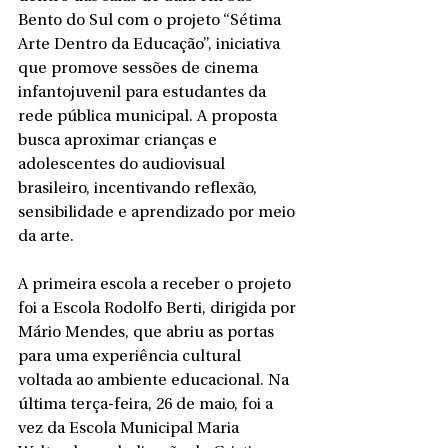
Bento do Sul com o projeto “Sétima 
Arte Dentro da Educação”, iniciativa 
que promove sessões de cinema 
infantojuvenil para estudantes da 
rede pública municipal. A proposta 
busca aproximar crianças e 
adolescentes do audiovisual 
brasileiro, incentivando reflexão, 
sensibilidade e aprendizado por meio 
da arte.
A primeira escola a receber o projeto 
foi a Escola Rodolfo Berti, dirigida por 
Mário Mendes, que abriu as portas 
para uma experiência cultural 
voltada ao ambiente educacional. Na 
última terça-feira, 26 de maio, foi a 
vez da Escola Municipal Maria 