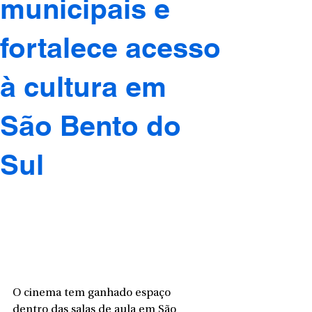
municipais e
fortalece acesso
à cultura em
São Bento do
Sul
O cinema tem ganhado espaço 
dentro das salas de aula em São 