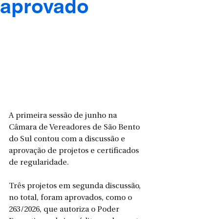
aprovado
A primeira sessão de junho na 
Câmara de Vereadores de São Bento 
do Sul contou com a discussão e 
aprovação de projetos e certificados 
de regularidade.
Três projetos em segunda discussão, 
no total, foram aprovados, como o 
263/2026, que autoriza o Poder 