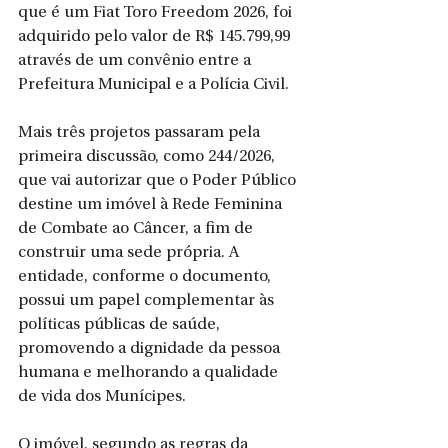
que é um Fiat Toro Freedom 2026, foi 
adquirido pelo valor de R$ 145.799,99 
através de um convênio entre a 
Prefeitura Municipal e a Polícia Civil.
Mais três projetos passaram pela 
primeira discussão, como 244/2026, 
que vai autorizar que o Poder Público 
destine um imóvel à Rede Feminina 
de Combate ao Câncer, a fim de 
construir uma sede própria. A 
entidade, conforme o documento, 
possui um papel complementar às 
políticas públicas de saúde, 
promovendo a dignidade da pessoa 
humana e melhorando a qualidade 
de vida dos Munícipes. 
O imóvel, segundo as regras da 