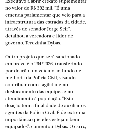
Executivo a abrir crédito suplementar 
no valor de R$ 382 mil. “É uma 
emenda parlamentar que veio para a 
infraestrutura das estradas da cidade, 
através do senador Jorge Seif”, 
detalhou a vereadora e líder de 
governo, Terezinha Dybas.
Outro projeto que será sancionado 
em breve é o 264/2026, transferindo 
por doação um veículo ao fundo de 
melhoria da Polícia Civil, visando 
contribuir com a agilidade no 
deslocamento das equipes e no 
atendimento à população. “Esta 
doação tem a finalidade de auxiliar os 
agentes da Polícia Civil. É de extrema 
importância que eles estejam bem 
equipados”, comentou Dybas. O carro, 