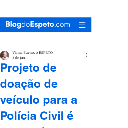
Vilmar Bueno, o ESPETO
3 de jun.
Projeto de
doação de
veículo para a
Polícia Civil é