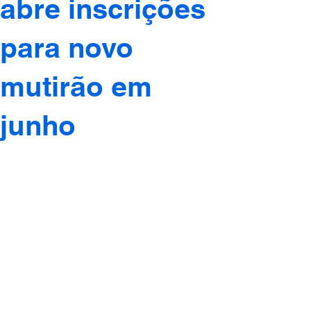
abre inscrições
para novo
mutirão em
junho