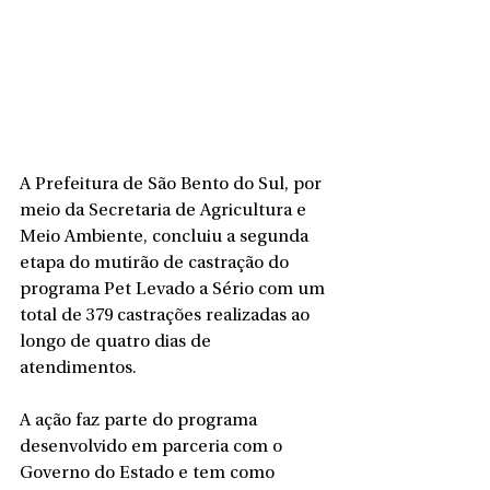
A Prefeitura de São Bento do Sul, por 
meio da Secretaria de Agricultura e 
Meio Ambiente, concluiu a segunda 
etapa do mutirão de castração do 
programa Pet Levado a Sério com um 
total de 379 castrações realizadas ao 
longo de quatro dias de 
atendimentos.
A ação faz parte do programa 
desenvolvido em parceria com o 
Governo do Estado e tem como 