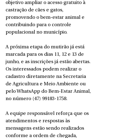
objetivo ampliar o acesso gratuito à 
castração de cães e gatos, 
promovendo o bem-estar animal e 
contribuindo para o controle 
populacional no município.
A próxima etapa do mutirão já está 
marcada para os dias 11, 12 e 13 de 
junho, e as inscrições já estão abertas. 
Os interessados podem realizar o 
cadastro diretamente na Secretaria 
de Agricultura e Meio Ambiente ou 
pelo WhatsApp do Bem-Estar Animal, 
no número (47) 99183-1758.
A equipe responsável reforça que os 
atendimentos e respostas às 
mensagens estão sendo realizados 
conforme a ordem de chegada, 