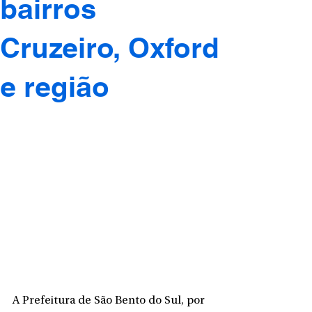
bairros
Cruzeiro, Oxford
e região
A Prefeitura de São Bento do Sul, por 