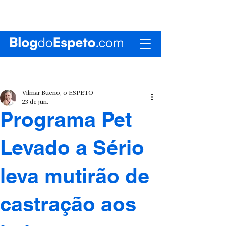
Vilmar Bueno, o ESPETO
23 de jun.
Programa Pet
Levado a Sério
leva mutirão de
castração aos