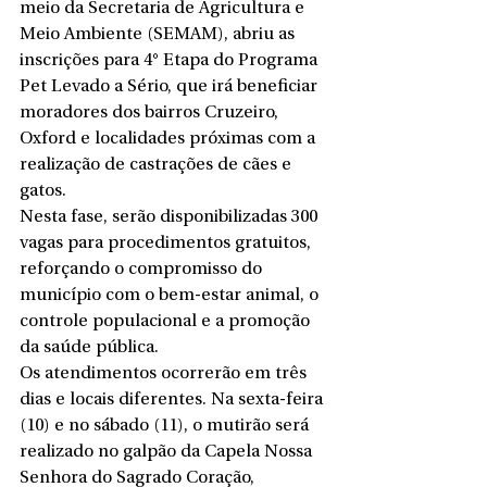
meio da Secretaria de Agricultura e 
Meio Ambiente (SEMAM), abriu as 
inscrições para 4° Etapa do Programa 
Pet Levado a Sério, que irá beneficiar 
moradores dos bairros Cruzeiro, 
Oxford e localidades próximas com a 
realização de castrações de cães e 
gatos.
Nesta fase, serão disponibilizadas 300 
vagas para procedimentos gratuitos, 
reforçando o compromisso do 
município com o bem-estar animal, o 
controle populacional e a promoção 
da saúde pública.
Os atendimentos ocorrerão em três 
dias e locais diferentes. Na sexta-feira 
(10) e no sábado (11), o mutirão será 
realizado no galpão da Capela Nossa 
Senhora do Sagrado Coração, 