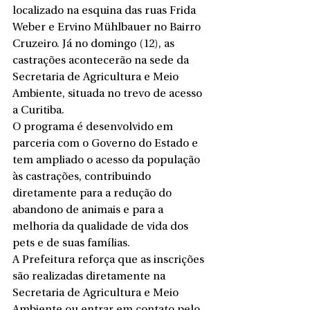
localizado na esquina das ruas Frida 
Weber e Ervino Mühlbauer no Bairro 
Cruzeiro. Já no domingo (12), as 
castrações acontecerão na sede da 
Secretaria de Agricultura e Meio 
Ambiente, situada no trevo de acesso 
a Curitiba.
O programa é desenvolvido em 
parceria com o Governo do Estado e 
tem ampliado o acesso da população 
às castrações, contribuindo 
diretamente para a redução do 
abandono de animais e para a 
melhoria da qualidade de vida dos 
pets e de suas famílias.
A Prefeitura reforça que as inscrições 
são realizadas diretamente na 
Secretaria de Agricultura e Meio 
Ambiente ou entrar em contato pelo 