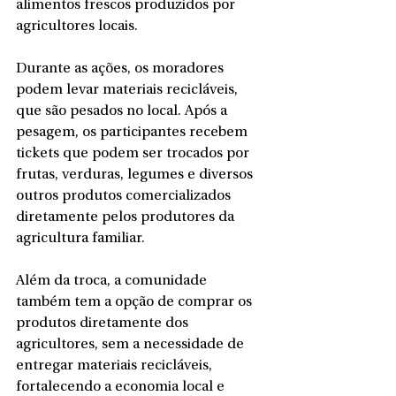
alimentos frescos produzidos por 
agricultores locais.
Durante as ações, os moradores 
podem levar materiais recicláveis, 
que são pesados no local. Após a 
pesagem, os participantes recebem 
tickets que podem ser trocados por 
frutas, verduras, legumes e diversos 
outros produtos comercializados 
diretamente pelos produtores da 
agricultura familiar.
Além da troca, a comunidade 
também tem a opção de comprar os 
produtos diretamente dos 
agricultores, sem a necessidade de 
entregar materiais recicláveis, 
fortalecendo a economia local e 