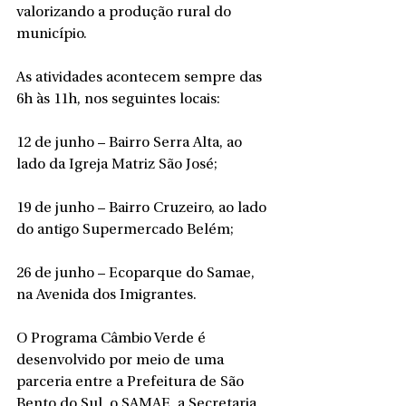
valorizando a produção rural do 
município.
As atividades acontecem sempre das 
6h às 11h, nos seguintes locais:
12 de junho – Bairro Serra Alta, ao 
lado da Igreja Matriz São José;
19 de junho – Bairro Cruzeiro, ao lado 
do antigo Supermercado Belém;
26 de junho – Ecoparque do Samae, 
na Avenida dos Imigrantes.
O Programa Câmbio Verde é 
desenvolvido por meio de uma 
parceria entre a Prefeitura de São 
Bento do Sul, o SAMAE, a Secretaria 