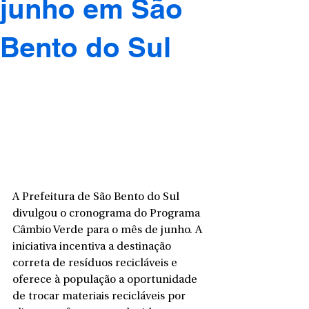
junho em São
Bento do Sul
A Prefeitura de São Bento do Sul 
divulgou o cronograma do Programa 
Câmbio Verde para o mês de junho. A 
iniciativa incentiva a destinação 
correta de resíduos recicláveis e 
oferece à população a oportunidade 
de trocar materiais recicláveis por 