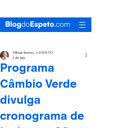
Vilmar Bueno, o ESPETO
2 de jun.
Programa
Câmbio Verde
divulga
cronograma de