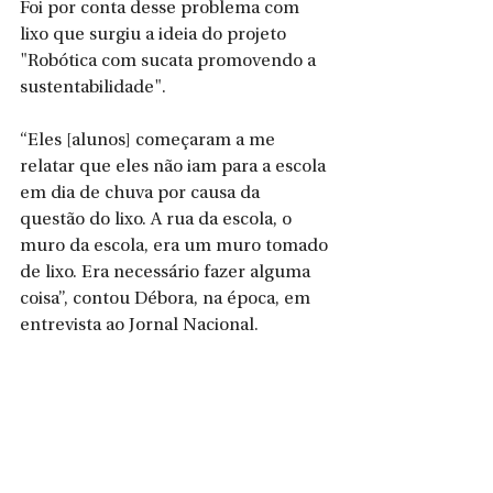
Foi por conta desse problema com 
lixo que surgiu a ideia do projeto 
"Robótica com sucata promovendo a 
sustentabilidade".
“Eles [alunos] começaram a me 
relatar que eles não iam para a escola 
em dia de chuva por causa da 
questão do lixo. A rua da escola, o 
muro da escola, era um muro tomado 
de lixo. Era necessário fazer alguma 
coisa”, contou Débora, na época, em 
entrevista ao Jornal Nacional.