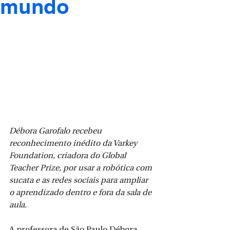
mundo
Débora Garofalo recebeu 
reconhecimento inédito da Varkey 
Foundation, criadora do Global 
Teacher Prize, por usar a robótica com 
sucata e as redes sociais para ampliar 
o aprendizado dentro e fora da sala de 
aula.
A professora de São Paulo Débora 