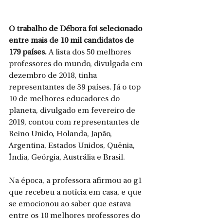
O trabalho de Débora foi selecionado 
entre mais de 10 mil candidatos de 
179 países. 
A lista dos 50 melhores 
professores do mundo, divulgada em 
dezembro de 2018, tinha 
representantes de 39 países. Já o top 
10 de melhores educadores do 
planeta, divulgado em fevereiro de 
2019, contou com representantes de 
Reino Unido, Holanda, Japão, 
Argentina, Estados Unidos, Quênia, 
Índia, Geórgia, Austrália e Brasil.
Na época, a professora afirmou ao g1 
que recebeu a notícia em casa, e que 
se emocionou ao saber que estava 
entre os 10 melhores professores do 