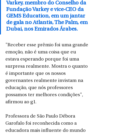
Varkey, membro do Conselho da 
Fundação Varkey e vice-CEO da 
GEMS Education, em um jantar 
de gala no Atlantis, The Palm, em 
Dubai, nos Emirados Árabes.
"Receber esse prêmio foi uma grande 
emoção, não é uma coisa que eu 
estava esperando porque foi uma 
surpresa realmente. Mostra o quanto 
é importante que os nossos 
governantes realmente invistam na 
educação, que nós professores 
possamos ter melhores condições", 
afirmou ao g1.
Professora de São Paulo Débora 
Garofalo foi reconhecida como a 
educadora mais influente do mundo 