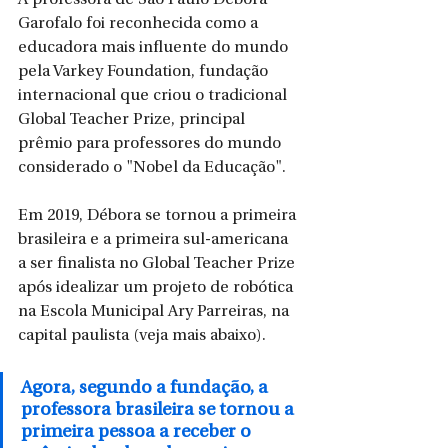
Garofalo foi reconhecida como a 
educadora mais influente do mundo 
pela Varkey Foundation, fundação 
internacional que criou o tradicional 
Global Teacher Prize, principal 
prêmio para professores do mundo 
considerado o "Nobel da Educação".
Em 2019, Débora se tornou a primeira 
brasileira e a primeira sul-americana 
a ser finalista no Global Teacher Prize 
após idealizar um projeto de robótica 
na Escola Municipal Ary Parreiras, na 
capital paulista (veja mais abaixo).
Agora, segundo a fundação, a 
professora brasileira se tornou a 
primeira pessoa a receber o 