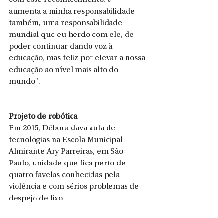
aumenta a minha responsabilidade 
também, uma responsabilidade 
mundial que eu herdo com ele, de 
poder continuar dando voz à 
educação, mas feliz por elevar a nossa 
educação ao nível mais alto do 
mundo".
Projeto de robótica
Em 2015, Débora dava aula de 
tecnologias na Escola Municipal 
Almirante Ary Parreiras, em São 
Paulo, unidade que fica perto de 
quatro favelas conhecidas pela 
violência e com sérios problemas de 
despejo de lixo.