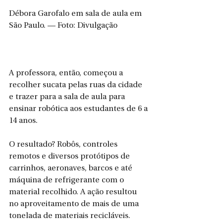
Débora Garofalo em sala de aula em 
São Paulo. — Foto: Divulgação
A professora, então, começou a 
recolher sucata pelas ruas da cidade 
e trazer para a sala de aula para 
ensinar robótica aos estudantes de 6 a 
14 anos.
O resultado? Robôs, controles 
remotos e diversos protótipos de 
carrinhos, aeronaves, barcos e até 
máquina de refrigerante com o 
material recolhido. A ação resultou 
no aproveitamento de mais de uma 
tonelada de materiais recicláveis.