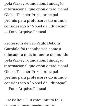
pela Varkey Foundation, fundação 
internacional que criou o tradicional 
Global Teacher Prize, principal 
prêmio para professores do mundo 
considerado o "Nobel da Educação". 
— Foto: Arquivo Pessoal
Professora de São Paulo Débora 
Garofalo foi reconhecida como a 
educadora mais influente do mundo 
pela Varkey Foundation, fundação 
internacional que criou o tradicional 
Global Teacher Prize, principal 
prêmio para professores do mundo 
considerado o "Nobel da Educação". 
— Foto: Arquivo Pessoal
E ressaltou: "Eu estou muito feliz 
com esse reconhecimento, e 