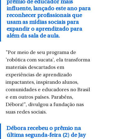
prêmio de educador mais 
influente, lançado este ano para 
reconhecer profissionais que 
usam as mídias sociais para 
expandir o aprendizado para 
além da sala de aula.
"Por meio de seu programa de 
'robótica com sucata', ela transforma 
materiais descartados em 
experiências de aprendizado 
impactantes, inspirando alunos, 
comunidades e educadores no Brasil 
e em outros países. Parabéns, 
Débora!", divulgou a fundação nas 
suas redes sociais.
Débora recebeu o prêmio na 
última segunda-feira (2) de Jay 