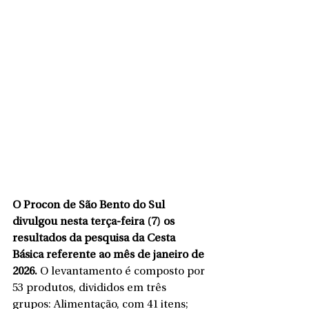
O Procon de São Bento do Sul 
divulgou nesta terça-feira (7) os 
resultados da pesquisa da Cesta 
Básica referente ao mês de janeiro de 
2026.
 O levantamento é composto por 
53 produtos, divididos em três 
grupos: Alimentação, com 41 itens; 