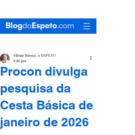
Vilmar Bueno, o ESPETO
8 de jan.
Procon divulga
pesquisa da
Cesta Básica de
janeiro de 2026