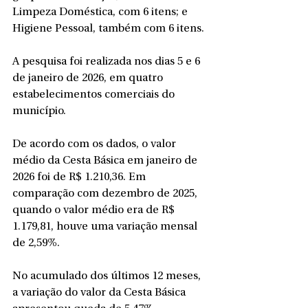
Limpeza Doméstica, com 6 itens; e 
Higiene Pessoal, também com 6 itens.
A pesquisa foi realizada nos dias 5 e 6 
de janeiro de 2026, em quatro 
estabelecimentos comerciais do 
município.
De acordo com os dados, o valor 
médio da Cesta Básica em janeiro de 
2026 foi de R$ 1.210,36. Em 
comparação com dezembro de 2025, 
quando o valor médio era de R$ 
1.179,81, houve uma variação mensal 
de 2,59%.
No acumulado dos últimos 12 meses, 
a variação do valor da Cesta Básica 