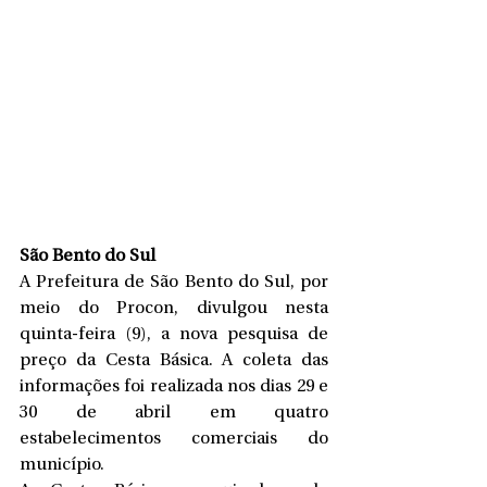
São Bento do Sul
A Prefeitura de São Bento do Sul, por 
meio do Procon, divulgou nesta 
quinta-feira (9), a nova pesquisa de 
preço da Cesta Básica. A coleta das 
informações foi realizada nos dias 29 e 
30 de abril em quatro 
estabelecimentos comerciais do 
município.