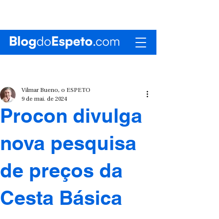
Vilmar Bueno, o ESPETO
9 de mai. de 2024
Procon divulga
nova pesquisa
de preços da
Cesta Básica