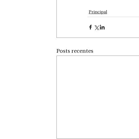
Principal
Posts recentes