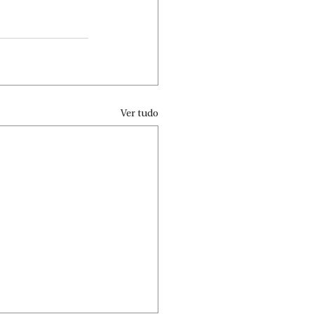
Ver tudo