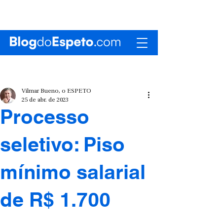
Vilmar Bueno, o ESPETO
25 de abr. de 2023
Processo
seletivo: Piso
mínimo salarial
de R$ 1.700