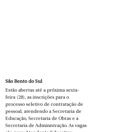
São Bento do Sul
Estão abertas até a próxima sexta-
feira (28), as inscrições para o 
processo seletivo de contratação de 
pessoal, atendendo a Secretaria de 
Educação, Secretaria de Obras e a 
Secretaria de Administração. As vagas 