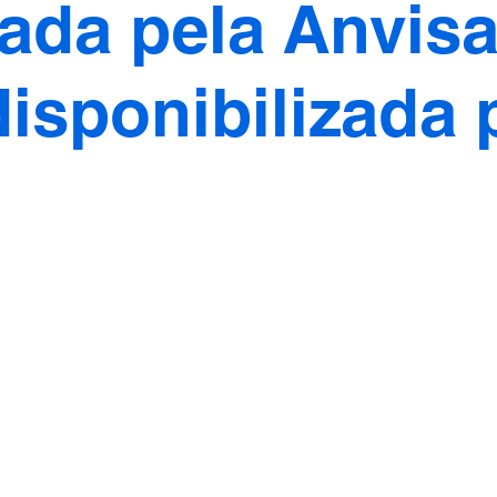
ada pela Anvisa
disponibilizada 