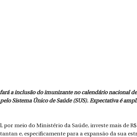
fará a inclusão do imunizante no calendário nacional de
a pelo Sistema Único de Saúde (SUS). Expectativa é ampli
tantan e, especificamente para a expansão da sua estr