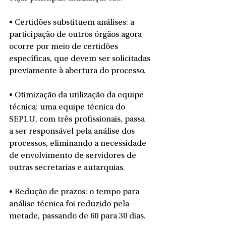
• Certidões substituem análises: a 
participação de outros órgãos agora 
ocorre por meio de certidões 
específicas, que devem ser solicitadas 
previamente à abertura do processo.
• Otimização da utilização da equipe 
técnica: uma equipe técnica do 
SEPLU, com três profissionais, passa 
a ser responsável pela análise dos 
processos, eliminando a necessidade 
de envolvimento de servidores de 
outras secretarias e autarquias.
• Redução de prazos: o tempo para 
análise técnica foi reduzido pela 
metade, passando de 60 para 30 dias.