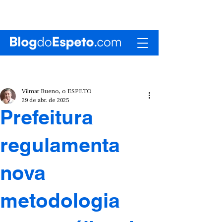
Vilmar Bueno, o ESPETO
29 de abr. de 2025
Prefeitura
regulamenta
nova
metodologia