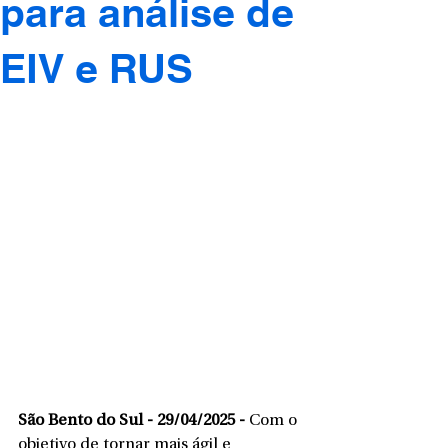
para análise de
EIV e RUS
São Bento do Sul - 29/04/2025 - 
Com o 
objetivo de tornar mais ágil e 