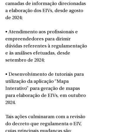
camadas de informação direcionadas 
a elaboração dos EIVs, desde agosto 
de 2024;
• Atendimento aos profissionais e 
empreendedores para dirimir 
dúvidas referentes à regulamentação 
e às análises efetuadas, desde 
setembro de 2024; 
• Desenvolvimento de tutoriais para 
utilização da aplicação “Mapa 
Interativo” para geração de mapas 
para elaboração de EIVs, em outubro 
2024.
Tais ações culminaram com a revisão 
do decreto que regulamenta o EIV, 
cujas principais mudanças são: