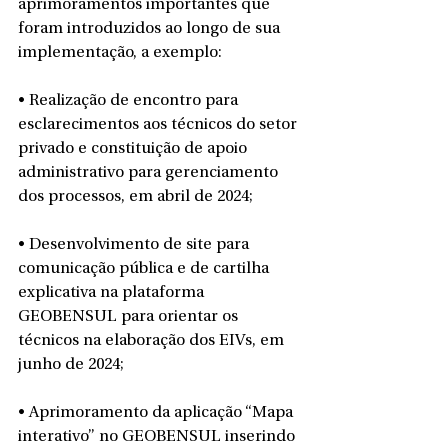
aprimoramentos importantes que 
foram introduzidos ao longo de sua 
implementação, a exemplo:
• Realização de encontro para 
esclarecimentos aos técnicos do setor 
privado e constituição de apoio 
administrativo para gerenciamento 
dos processos, em abril de 2024;
• Desenvolvimento de site para 
comunicação pública e de cartilha 
explicativa na plataforma 
GEOBENSUL para orientar os 
técnicos na elaboração dos EIVs, em 
junho de 2024;
• Aprimoramento da aplicação “Mapa 
interativo” no GEOBENSUL inserindo 