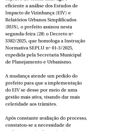
eficiente a análise dos Estudos de 
Impacto de Vizinhança (EIV) e 
Relatórios Urbanos Simplificados 
(RUS), o prefeito assinou nesta 
segunda-feira (28) o Decreto nº 
3382/2025, que homologa a Instrução 
Normativa SEPLU nº 01-3/2025, 
expedida pela Secretaria Municipal 
de Planejamento e Urbanismo.
A mudança atende um pedido do 
prefeito para que a implementação 
do EIV se desse por meio de uma 
gestão mais ativa, visando dar mais 
celeridade aos trâmites. 
Após constante avaliação do processo, 
constatou-se a necessidade de 