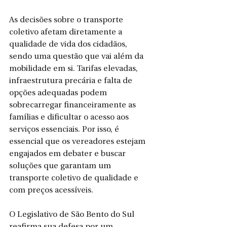
As decisões sobre o transporte 
coletivo afetam diretamente a 
qualidade de vida dos cidadãos, 
sendo uma questão que vai além da 
mobilidade em si. Tarifas elevadas, 
infraestrutura precária e falta de 
opções adequadas podem 
sobrecarregar financeiramente as 
famílias e dificultar o acesso aos 
serviços essenciais. Por isso, é 
essencial que os vereadores estejam 
engajados em debater e buscar 
soluções que garantam um 
transporte coletivo de qualidade e 
com preços acessíveis.
O Legislativo de São Bento do Sul 
reafirma sua defesa por um 