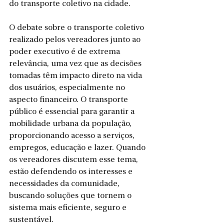
do transporte coletivo na cidade. 
O debate sobre o transporte coletivo 
realizado pelos vereadores junto ao 
poder executivo é de extrema 
relevância, uma vez que as decisões 
tomadas têm impacto direto na vida 
dos usuários, especialmente no 
aspecto financeiro. O transporte 
público é essencial para garantir a 
mobilidade urbana da população, 
proporcionando acesso a serviços, 
empregos, educação e lazer. Quando 
os vereadores discutem esse tema, 
estão defendendo os interesses e 
necessidades da comunidade, 
buscando soluções que tornem o 
sistema mais eficiente, seguro e 
sustentável.