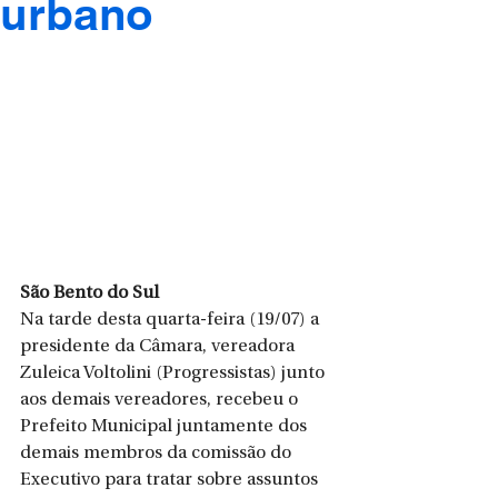
urbano
São Bento do Sul
Na tarde desta quarta-feira (19/07) a 
presidente da Câmara, vereadora 
Zuleica Voltolini (Progressistas) junto 
aos demais vereadores, recebeu o 
Prefeito Municipal juntamente dos 
demais membros da comissão do 
Executivo para tratar sobre assuntos 