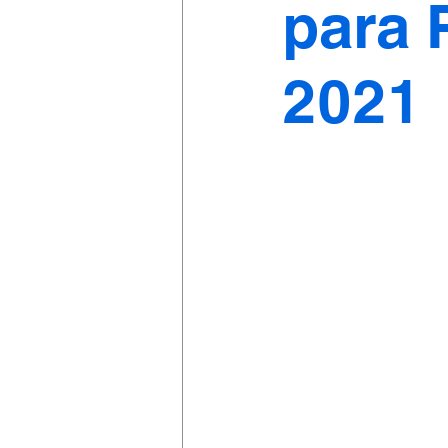
para 
2021