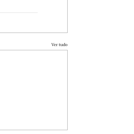
Ver tudo