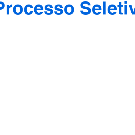
Processo Seleti