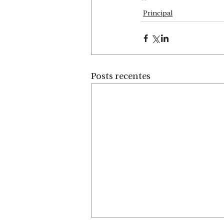
Principal
Posts recentes