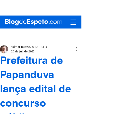
Vilmar Bueno, o ESPETO
20 de jul. de 2022
Prefeitura de
Papanduva
lança edital de
concurso