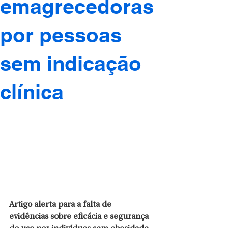
emagrecedoras
por pessoas
sem indicação
clínica
Artigo alerta para a falta de 
evidências sobre eficácia e segurança 