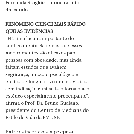
Fernanda Scagliusi, primeira autora 
do estudo.
FENÔMENO CRESCE MAIS RÁPIDO 
QUE AS EVIDÊNCIAS
“Há uma lacuna importante de 
conhecimento. Sabemos que esses 
medicamentos são eficazes para 
pessoas com obesidade, mas ainda 
faltam estudos que avaliem 
segurança, impacto psicológico e 
efeitos de longo prazo em indivíduos 
sem indicação clínica. Isso torna o uso 
estético especialmente preocupante”, 
afirma o Prof. Dr. Bruno Gualano, 
presidente do Centro de Medicina do 
Estilo de Vida da FMUSP.
Entre as incertezas, a pesquisa 