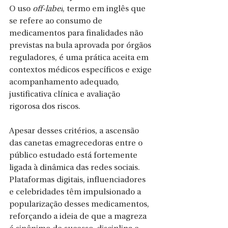
O uso 
off-label
, termo em inglês que 
se refere ao consumo de 
medicamentos para finalidades não 
previstas na bula aprovada por órgãos 
reguladores, é uma prática aceita em 
contextos médicos específicos e exige 
acompanhamento adequado, 
justificativa clínica e avaliação 
rigorosa dos riscos.
Apesar desses critérios, a ascensão 
das canetas emagrecedoras entre o 
público estudado está fortemente 
ligada à dinâmica das redes sociais. 
Plataformas digitais, influenciadores 
e celebridades têm impulsionado a 
popularização desses medicamentos, 
reforçando a ideia de que a magreza 