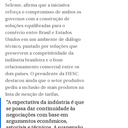
Seleme, afirma que a iniciativa 
reforça o compromisso de ambos os 
governos com a construção de 
soluções equilibradas para o 
comércio entre Brasil e Estados 
Unidos em um ambiente de diálogo 
técnico, pautado por soluções que 
preservem a competitividade da 
indústria brasileira e o bom 
relacionamento comercial entre os 
dois países. O presidente da FIESC 
destacou ainda que o setor produtivo 
pediu a inclusão de mais produtos na 
lista de isenção de tarifas.
“A expectativa da indústria é que 
se possa dar continuidade às 
negociações com base em 
argumentos econômicos, 
setoriais e técnicos. A suspensão 