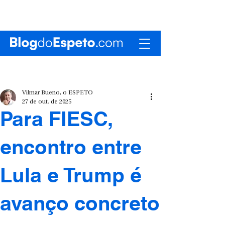
Vilmar Bueno, o ESPETO
27 de out. de 2025
Para FIESC,
encontro entre
Lula e Trump é
avanço concreto