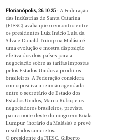
Florianópolis, 26.10.25
 - A Federação 
das Indústrias de Santa Catarina 
(FIESC) avalia que o encontro entre 
os presidentes Luiz Inácio Lula da 
Silva e Donald Trump na Malásia é 
uma evolução e mostra disposição 
efetiva dos dois países para a 
negociação sobre as tarifas impostas 
pelos Estados Unidos a produtos 
brasileiros. A Federação considera 
como positiva a reunião agendada 
entre o secretário de Estado dos 
Estados Unidos, Marco Rubio, e os 
negociadores brasileiros, prevista 
para a noite deste domingo em Kuala 
Lumpur (horário da Malásia) e prevê 
resultados concretos.
O presidente da FIESC, Gilberto 