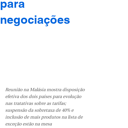
para
negociações
Reunião na Malásia mostra disposição 
efetiva dos dois países para evolução 
nas tratativas sobre as tarifas; 
suspensão da sobretaxa de 40% e 
inclusão de mais produtos na lista de 
exceção estão na mesa