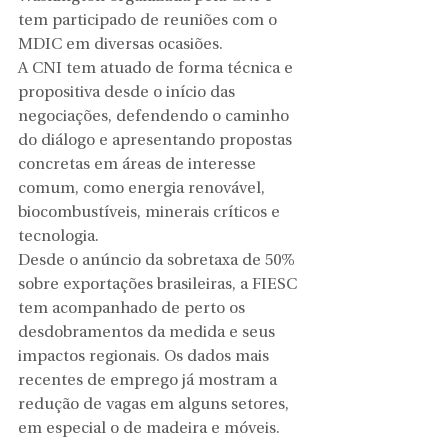
tem participado de reuniões com o 
MDIC em diversas ocasiões.
A CNI tem atuado de forma técnica e 
propositiva desde o início das 
negociações, defendendo o caminho 
do diálogo e apresentando propostas 
concretas em áreas de interesse 
comum, como energia renovável, 
biocombustíveis, minerais críticos e 
tecnologia.
Desde o anúncio da sobretaxa de 50% 
sobre exportações brasileiras, a FIESC 
tem acompanhado de perto os 
desdobramentos da medida e seus 
impactos regionais. Os dados mais 
recentes de emprego já mostram a 
redução de vagas em alguns setores, 
em especial o de madeira e móveis.