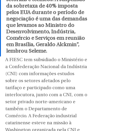
da sobretaxa de 40% imposta 
pelos EUA durante o período de 
negociação é uma das demandas 
que levamos ao Ministro do 
Desenvolvimento, Indústria, 
Comércio e Serviços em reunião 
em Brasília, Geraldo Alckmin”, 
lembrou Seleme. 
A FIESC tem subsidiado o Ministério e 
a Confederação Nacional da Indústria 
(CNI) com informações estudos 
sobre os setores afetados pelo 
tarifaço e participado como uma 
interlocutora, junto com a CNI, com o 
setor privado norte-americano e 
também o Departamento de 
Comércio. A Federação industrial 
catarinense esteve na missão à 
Washington organizada pela CNI e 