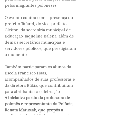
pelos imigrantes poloneses.
O evento contou com a presença do 
prefeito Tafarel, do vice-prefeito 
Cleiton, da secretária municipal de 
Educação, Jaqueline Balena, além de 
demais secretários municipais e 
servidores públicos, que prestigiaram 
o momento.
Também participaram os alunos da 
Escola Francisco Haas, 
acompanhados de suas professoras e 
da diretora Rúbia, que contribuíram 
para abrilhantar a celebração.
A iniciativa partiu da professora de 
polonês e representante da Polônia, 
Renata Matusiak, que propôs a 