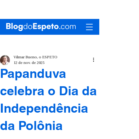
Vilmar Bueno, o ESPETO
12 de nov. de 2025
Papanduva
celebra o Dia da
Independência
da Polônia