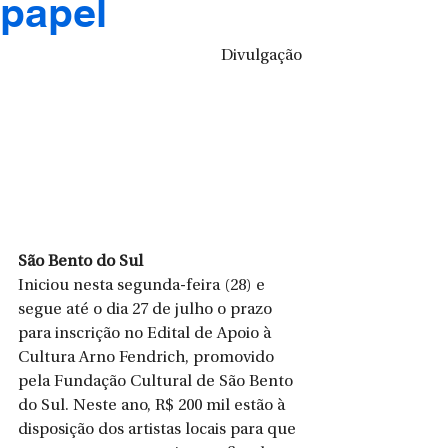
papel
Divulgação
São Bento do Sul
Iniciou nesta segunda-feira (28) e 
segue até o dia 27 de julho o prazo 
para inscrição no Edital de Apoio à 
Cultura Arno Fendrich, promovido 
pela Fundação Cultural de São Bento 
do Sul. Neste ano, R$ 200 mil estão à 
disposição dos artistas locais para que 