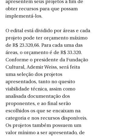
apresentem seus projetos a fim de 
obter recursos para que possam 
implementá-los.
O edital está dividido por áreas e cada 
projeto pode ter orçamento máximo 
de R$ 23.320,66. Para cada uma das 
áreas, o orçamento é de R$ 33.320. 
Conforme o presidente da Fundação 
Cultural, Ademir Weiss, será feita 
uma seleção dos projetos 
apresentados, tanto no quesito 
viabilidade técnica, assim como 
analisada documentação dos 
proponentes, e ao final serão 
escolhidos os que se encaixam na 
categoria e nos recursos disponíveis. 
Os projetos também possuem um 
valor mínimo a ser apresentado, de 