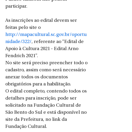
participar.
As inscrições ao edital devem ser 
feitas pelo site o 
http://mapacultural.sc.gov.br/oportu
nidade/322/
, referente ao “Edital de 
Apoio à Cultura 2021 - Edital Arno 
Fendrich 2021”.
No site será preciso preencher todo o 
cadastro, assim como será necessário 
anexar todos os documentos 
obrigatórios para a habilitação.
O edital completo, contendo todos os 
detalhes para inscrição, pode ser 
solicitado na Fundação Cultural de 
São Bento do Sul e está disponível no 
site da Prefeitura, no link da 
Fundação Cultural.