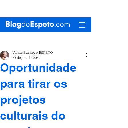
Vilmar Bueno, o ESPETO
28 de jun. de 2021
Oportunidade
para tirar os
projetos
culturais do