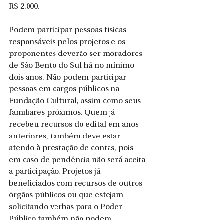
R$ 2.000.
Podem participar pessoas físicas 
responsáveis pelos projetos e os 
proponentes deverão ser moradores 
de São Bento do Sul há no mínimo 
dois anos. Não podem participar 
pessoas em cargos públicos na 
Fundação Cultural, assim como seus 
familiares próximos. Quem já 
recebeu recursos do edital em anos 
anteriores, também deve estar 
atendo à prestação de contas, pois 
em caso de pendência não será aceita 
a participação. Projetos já 
beneficiados com recursos de outros 
órgãos públicos ou que estejam 
solicitando verbas para o Poder 
Público também não podem 